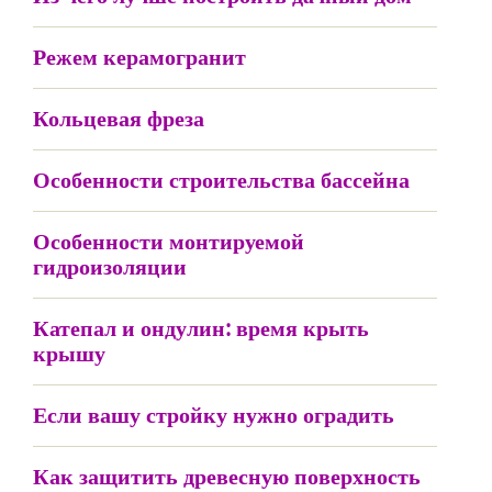
Режем керамогранит
Кольцевая фреза
Особенности строительства бассейна
Особенности монтируемой
гидроизоляции
Катепал и ондулин: время крыть
крышу
Если вашу стройку нужно оградить
Как защитить древесную поверхность