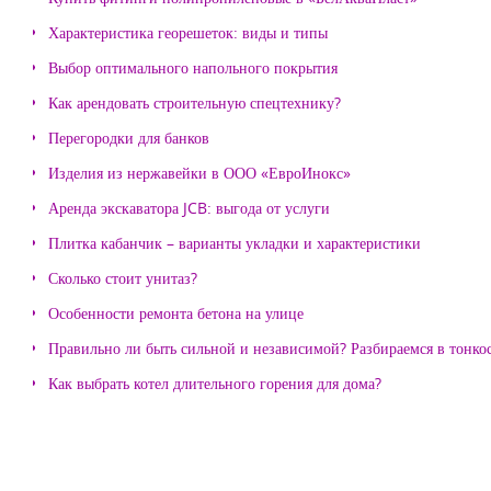
Характеристика георешеток: виды и типы
Выбор оптимального напольного покрытия
Как арендовать строительную спецтехнику?
Перегородки для банков
Изделия из нержавейки в ООО «ЕвроИнокс»
Аренда экскаватора JCB: выгода от услуги
Плитка кабанчик – варианты укладки и характеристики
Сколько стоит унитаз?
Особенности ремонта бетона на улице
Правильно ли быть сильной и независимой? Разбираемся в тонко
Как выбрать котел длительного горения для дома?