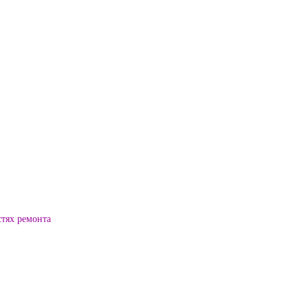
стях ремонта