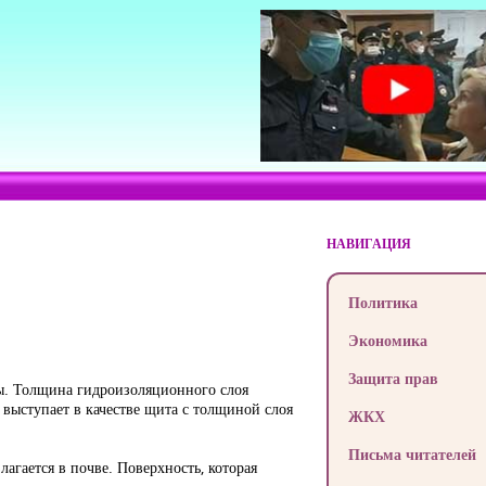
НАВИГАЦИЯ
Политика
Экономика
Защита прав
ы. Толщина гидроизоляционного слоя
выступает в качестве щита с толщиной слоя
ЖКХ
Письма читателей
гается в почве. Поверхность, которая