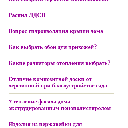
Распил ЛДСП
Вопрос гидроизоляция крыши дома
Как выбрать обои для прихожей?
Какие радиаторы отопления выбрать?
Отличие композитной доски от
деревянной при благоустройстве сада
Утепление фасада дома
экструдированным пенополистиролом
Изделия из нержавейки для