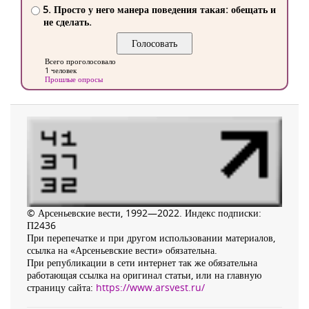
5. Просто у него манера поведения такая: обещать и
не сделать.
Всего проголосовало
1 человек
Прошлые опросы
© Арсеньевские вести, 1992—2022. Индекс подписки:
П2436
При перепечатке и при другом использовании материалов,
ссылка на «Арсеньевские вести» обязательна.
При републикации в сети интернет так же обязательна
работающая ссылка на оригинал статьи, или на главную
страницу сайта:
https://www.arsvest.ru/