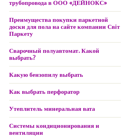
трубопровода в ООО «ДЕЙНОКС»
Преимущества покупки паркетной
доски для пола на сайте компании Світ
Паркету
Сварочный полуавтомат. Какой
выбрать?
Какую бензопилу выбрать
Как выбрать перфоратор
Утеплитель минеральная вата
Системы кондиционирования и
вентиляции