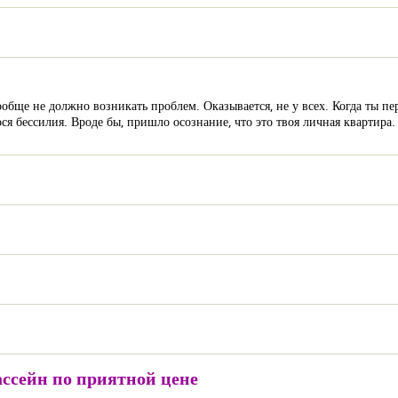
обще не должно возникать проблем. Оказывается, не у всех. Когда ты пе
ся бессилия. Вроде бы, пришло осознание, что это твоя личная квартира.
ссейн по приятной цене