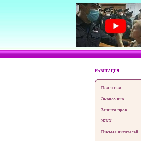
НАВИГАЦИЯ
Политика
Экономика
Защита прав
ЖКХ
Письма читателей