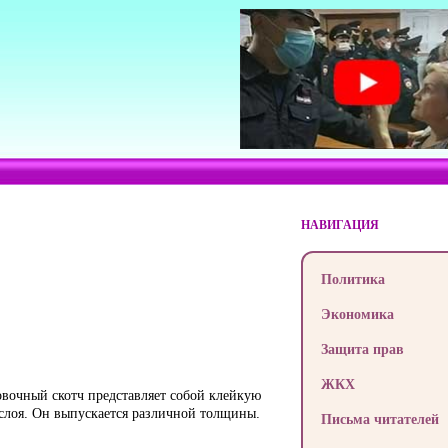
НАВИГАЦИЯ
Политика
Экономика
Защита прав
ЖКХ
овочный скотч представляет собой клейкую
слоя. Он выпускается различной толщины.
Письма читателей