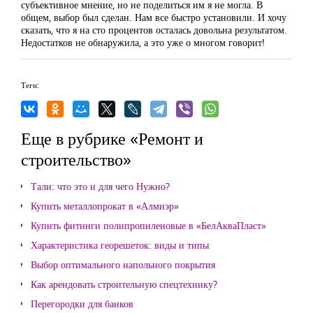
субъективное мнение, но не поделиться им я не могла. В
общем, выбор был сделан. Нам все быстро установили. И хочу
сказать, что я на сто процентов осталась довольна результатом.
Недостатков не обнаружила, а это уже о многом говорит!
Теги:
Еще в рубрике «Ремонт и
строительство»
Тали: что это и для чего Нужно?
Купить металлопрокат в «Алмиэр»
Купить фитинги полипропиленовые в «БелАкваПласт»
Характеристика георешеток: виды и типы
Выбор оптимального напольного покрытия
Как арендовать строительную спецтехнику?
Перегородки для банков