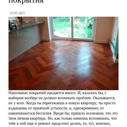
27.01.2021
Напольных покрытий продается много. И, казалось бы, с
выбором вообще не должно возникать проблем. Оказывается,
не у всех. Когда ты переезжаешь в новую квартиру, ты просто
вздыхаешь от приятной усталости, и, одновременно, от
накопившегося бессилия. Вроде бы, пришло осознание, что это
твоя личная квартира. Но, как только начнешь вспоминать, что
тебе в ней еще и ремонт предстоит делать, то, тут, конечно,