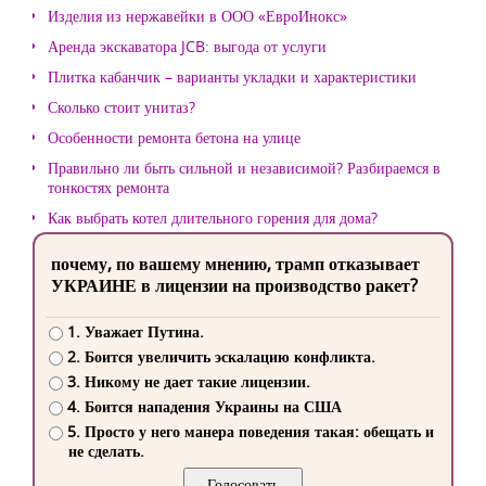
Изделия из нержавейки в ООО «ЕвроИнокс»
Аренда экскаватора JCB: выгода от услуги
Плитка кабанчик – варианты укладки и характеристики
Сколько стоит унитаз?
Особенности ремонта бетона на улице
Правильно ли быть сильной и независимой? Разбираемся в
тонкостях ремонта
Как выбрать котел длительного горения для дома?
почему, по вашему мнению, трамп отказывает
УКРАИНЕ в лицензии на производство ракет?
1. Уважает Путина.
2. Боится увеличить эскалацию конфликта.
3. Никому не дает такие лицензии.
4. Боится нападения Украины на США
5. Просто у него манера поведения такая: обещать и
не сделать.