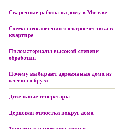
Сварочные работы на дому в Москве
Схема подключения электросчетчика в
квартире
Пиломатериалы высокой степени
обработки
Почему выбирают деревянные дома из
клееного бруса
Дизельные генераторы
Дерновая отмостка вокруг дома
Защитные и противоударные