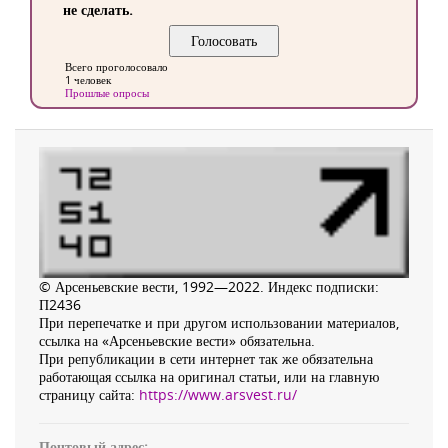
не сделать.
Всего проголосовало
1 человек
Прошлые опросы
© Арсеньевские вести, 1992—2022. Индекс подписки:
П2436
При перепечатке и при другом использовании материалов,
ссылка на «Арсеньевские вести» обязательна.
При републикации в сети интернет так же обязательна
работающая ссылка на оригинал статьи, или на главную
страницу сайта:
https://www.arsvest.ru/
Почтовый адрес: