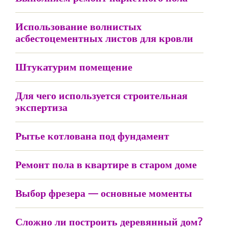
Использование волнистых
асбестоцементных листов для кровли
Штукатурим помещение
Для чего используется строительная
экспертиза
Рытье котлована под фундамент
Ремонт пола в квартире в старом доме
Выбор фрезера — основные моменты
Сложно ли построить деревянный дом?