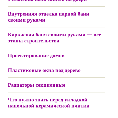
Внутренняя отделка парной бани
своими руками
Каркасная баня своими руками — все
этапы строительства
Проектирование домов
Пластиковые окна под дерево
Радиаторы секционные
Что нужно знать перед укладкой
напольной керамической плитки