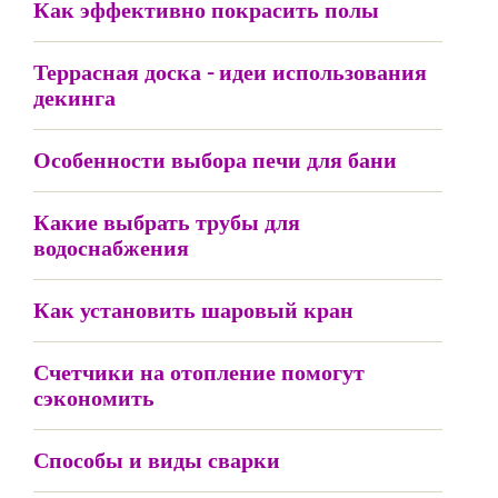
Как эффективно покрасить полы
Террасная доска - идеи использования
декинга
Особенности выбора печи для бани
Какие выбрать трубы для
водоснабжения
Как установить шаровый кран
Счетчики на отопление помогут
сэкономить
Способы и виды сварки