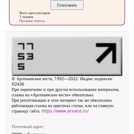
Всего проголосовало
1 человек
Прошлые опросы
© Арсеньевские вести, 1992—2022. Индекс подписки:
П2436
При перепечатке и при другом использовании материалов,
ссылка на «Арсеньевские вести» обязательна.
При републикации в сети интернет так же обязательна
работающая ссылка на оригинал статьи, или на главную
страницу сайта:
https://www.arsvest.ru/
Почтовый адрес:
690091
, г.
Владивосток
,