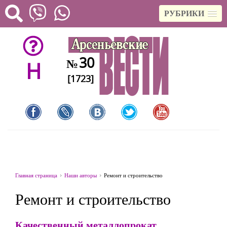
РУБРИКИ
30
№
H
[1723]
Главная страница
Наши авторы
Ремонт и строительство
Ремонт и строительство
Качественный металлопрокат