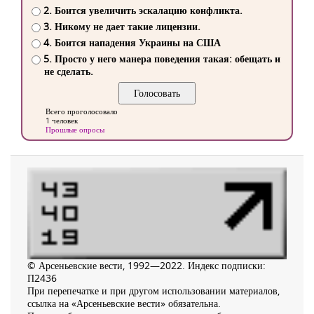
2. Боится увеличить эскалацию конфликта.
3. Никому не дает такие лицензии.
4. Боится нападения Украины на США
5. Просто у него манера поведения такая: обещать и
не сделать.
Всего проголосовало
1 человек
Прошлые опросы
© Арсеньевские вести, 1992—2022. Индекс подписки:
П2436
При перепечатке и при другом использовании материалов,
ссылка на «Арсеньевские вести» обязательна.