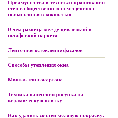
Преимущества и техника окрашивания
стен в общественных помещениях с
повышенной влажностью
В чем разница между циклевкой и
шлифовкой паркета
Ленточное остекление фасадов
Способы утепления окна
Монтаж гипсокартона
Техника нанесения рисунка на
керамическую плитку
Как удалить со стен меловую покраску.