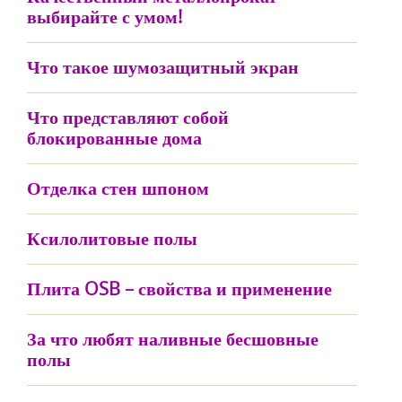
выбирайте с умом!
Что такое шумозащитный экран
Что представляют собой
блокированные дома
Отделка стен шпоном
Ксилолитовые полы
Плита OSB – свойства и применение
За что любят наливные бесшовные
полы