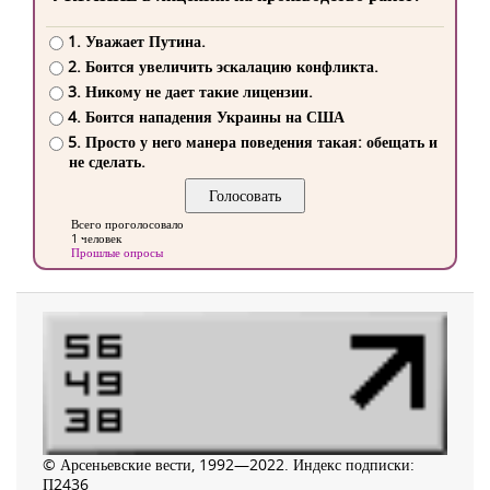
1. Уважает Путина.
2. Боится увеличить эскалацию конфликта.
3. Никому не дает такие лицензии.
4. Боится нападения Украины на США
5. Просто у него манера поведения такая: обещать и
не сделать.
Всего проголосовало
1 человек
Прошлые опросы
© Арсеньевские вести, 1992—2022. Индекс подписки:
П2436