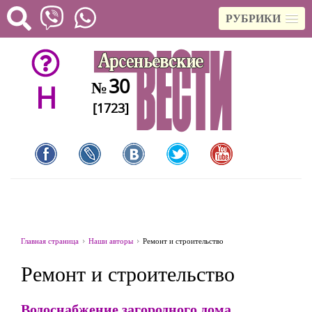
РУБРИКИ
30
№
H
[1723]
Главная страница
Наши авторы
Ремонт и строительство
Ремонт и строительство
Водоснабжение загородного дома