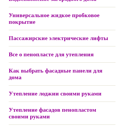
Универсальное жидкое пробковое
покрытие
Пассажирские электрические лифты
Все о пенопласте для утепления
Как выбрать фасадные панели для
дома
Утепление лоджии своими руками
Утепление фасадов пенопластом
своими руками