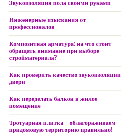
Звукоизоляция пола своими руками
Инженерные изыскания от
профессионалов
Композитная арматура: на что стоит
обращать внимание при выборе
стройматериала?
Как проверить качество звукоизоляции
двери
Как переделать балкон в жилое
помещение
Тротуарная плитка – облагораживаем
придомовую территорию правильно!