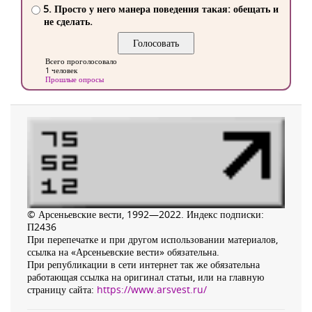
5. Просто у него манера поведения такая: обещать и
не сделать.
Всего проголосовало
1 человек
Прошлые опросы
© Арсеньевские вести, 1992—2022. Индекс подписки:
П2436
При перепечатке и при другом использовании материалов,
ссылка на «Арсеньевские вести» обязательна.
При републикации в сети интернет так же обязательна
работающая ссылка на оригинал статьи, или на главную
страницу сайта:
https://www.arsvest.ru/