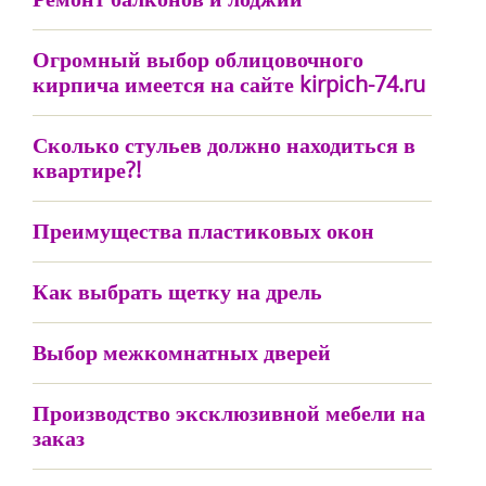
Огромный выбор облицовочного
кирпича имеется на сайте kirpich-74.ru
Сколько стульев должно находиться в
квартире?!
Преимущества пластиковых окон
Как выбрать щетку на дрель
Выбор межкомнатных дверей
Производство эксклюзивной мебели на
заказ