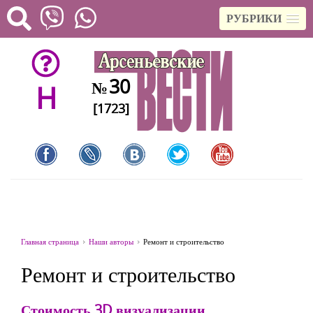
РУБРИКИ
30
№
H
[1723]
Главная страница
Наши авторы
Ремонт и строительство
Ремонт и строительство
Стоимость 3D визуализации