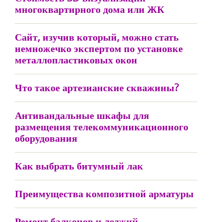
многоквартирного дома или ЖК
Сайт, изучив который, можно стать
немножечко экспертом по установке
металлопластиковых окон
Что такое артезианские скважины?
Антивандальные шкафы для
размещения телекоммуникационного
оборудования
Как выбрать битумный лак
Преимущества композитной арматуры
Ремонт балконов и лоджий