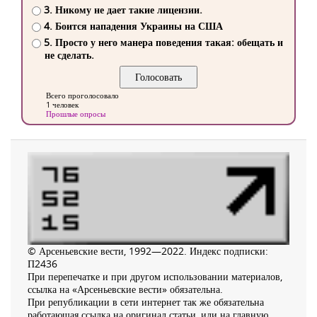
3. Никому не дает такие лицензии.
4. Боится нападения Украины на США
5. Просто у него манера поведения такая: обещать и
не сделать.
Всего проголосовало
1 человек
Прошлые опросы
© Арсеньевские вести, 1992—2022. Индекс подписки:
П2436
При перепечатке и при другом использовании материалов,
ссылка на «Арсеньевские вести» обязательна.
При републикации в сети интернет так же обязательна
работающая ссылка на оригинал статьи, или на главную