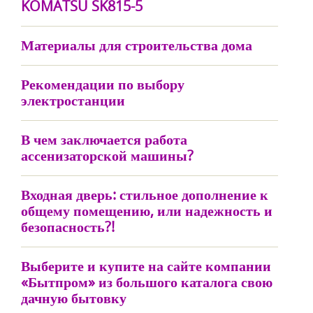
KOMATSU SK815-5
Материалы для строительства дома
Рекомендации по выбору
электростанции
В чем заключается работа
ассенизаторской машины?
Входная дверь: стильное дополнение к
общему помещению, или надежность и
безопасность?!
Выберите и купите на сайте компании
«Бытпром» из большого каталога свою
дачную бытовку