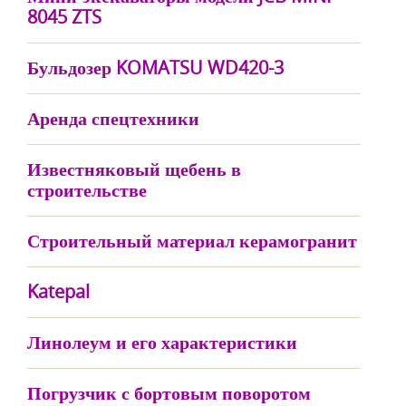
8045 ZTS
Бульдозер KOMATSU WD420-3
Аренда спецтехники
Известняковый щебень в
строительстве
Строительный материал керамогранит
Katepal
Линолеум и его характеристики
Погрузчик с бортовым поворотом