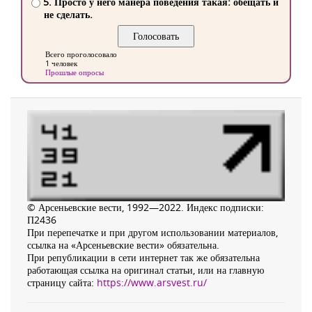
5. Просто у него манера поведения такая: обещать и
не сделать.
Всего проголосовало
1 человек
Прошлые опросы
© Арсеньевские вести, 1992—2022. Индекс подписки:
П2436
При перепечатке и при другом использовании материалов,
ссылка на «Арсеньевские вести» обязательна.
При републикации в сети интернет так же обязательна
работающая ссылка на оригинал статьи, или на главную
страницу сайта:
https://www.arsvest.ru/