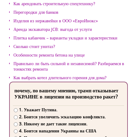
Как арендовать строительную спецтехнику?
Перегородки для банков
Изделия из нержавейки в ООО «ЕвроИнокс»
Аренда экскаватора JCB: выгода от услуги
Плитка кабанчик – варианты укладки и характеристики
Сколько стоит унитаз?
Особенности ремонта бетона на улице
Правильно ли быть сильной и независимой? Разбираемся в
тонкостях ремонта
Как выбрать котел длительного горения для дома?
почему, по вашему мнению, трамп отказывает
УКРАИНЕ в лицензии на производство ракет?
1. Уважает Путина.
2. Боится увеличить эскалацию конфликта.
3. Никому не дает такие лицензии.
4. Боится нападения Украины на США