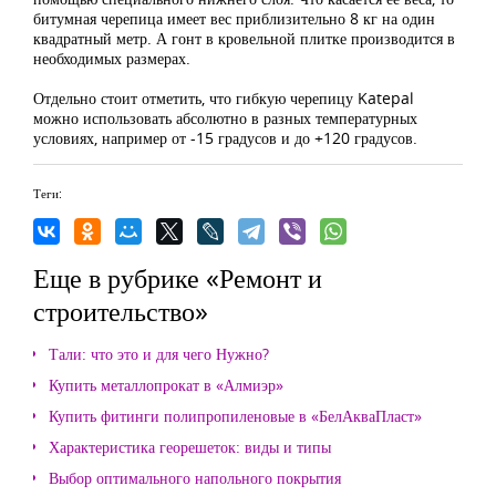
битумная черепица имеет вес приблизительно 8 кг на один
квадратный метр. А гонт в кровельной плитке производится в
необходимых размерах.
Отдельно стоит отметить, что гибкую черепицу Katepal
можно использовать абсолютно в разных температурных
условиях, например от -15 градусов и до +120 градусов.
Теги:
Еще в рубрике «Ремонт и
строительство»
Тали: что это и для чего Нужно?
Купить металлопрокат в «Алмиэр»
Купить фитинги полипропиленовые в «БелАкваПласт»
Характеристика георешеток: виды и типы
Выбор оптимального напольного покрытия