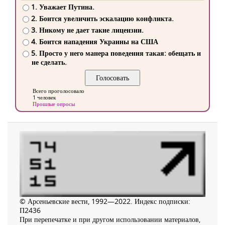
1. Уважает Путина.
2. Боится увеличить эскалацию конфликта.
3. Никому не дает такие лицензии.
4. Боится нападения Украины на США
5. Просто у него манера поведения такая: обещать и
не сделать.
Всего проголосовало
1 человек
Прошлые опросы
© Арсеньевские вести, 1992—2022. Индекс подписки:
П2436
При перепечатке и при другом использовании материалов,