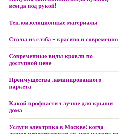
всегда под рукой!
Теплоизоляционные материалы
Столы из слэба – красиво и современно
Современные виды кровли по
доступной цене
Преимущества ламинированного
паркета
Какой профнастил лучше для крыши
дома
Услуги электрика в Москве: когда
лучше перестраховаться, чем надеяться