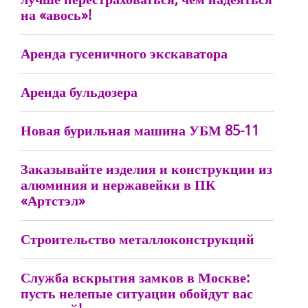
на «авось»!
Аренда гусеничного экскаватора
Аренда бульдозера
Новая бурильная машина УБМ 85-11
Заказывайте изделия и конструкции из
алюминия и нержавейки в ПК
«Артстэл»
Строительство металлоконструкций
Служба вскрытия замков в Москве:
пусть нелепые ситуации обойдут вас