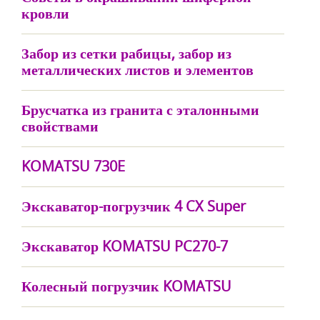
кровли
Забор из сетки рабицы, забор из
металлических листов и элементов
Брусчатка из гранита с эталонными
свойствами
KOMATSU 730E
Экскаватор-погрузчик 4 CX Super
Экскаватор KOMATSU PC270-7
Колесный погрузчик KOMATSU