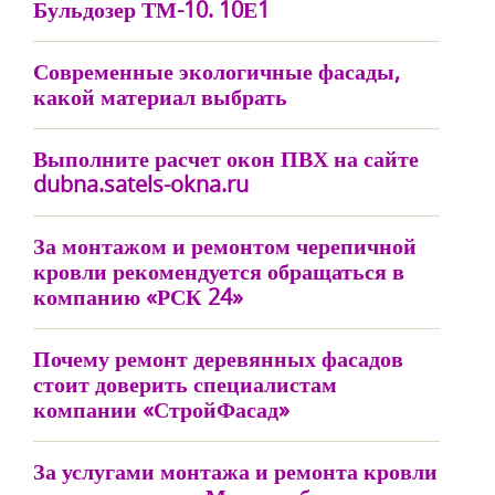
Бульдозер ТМ-10. 10Е1
Современные экологичные фасады,
какой материал выбрать
Выполните расчет окон ПВХ на сайте
dubna.satels-okna.ru
За монтажом и ремонтом черепичной
кровли рекомендуется обращаться в
компанию «РСК 24»
Почему ремонт деревянных фасадов
стоит доверить специалистам
компании «СтройФасад»
За услугами монтажа и ремонта кровли