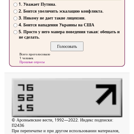
1. Уважает Путина.
2. Боится увеличить эскалацию конфликта.
3. Никому не дает такие лицензии.
4. Боится нападения Украины на США
5. Просто у него манера поведения такая: обещать и
не сделать.
Всего проголосовало
1 человек
Прошлые опросы
© Арсеньевские вести, 1992—2022. Индекс подписки:
П2436
При перепечатке и при другом использовании материалов,