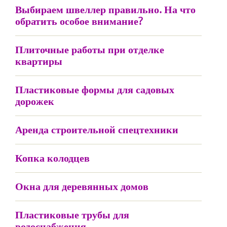
Выбираем швеллер правильно. На что
обратить особое внимание?
Плиточные работы при отделке
квартиры
Пластиковые формы для садовых
дорожек
Аренда строительной спецтехники
Копка колодцев
Окна для деревянных домов
Пластиковые трубы для
водоснабжения