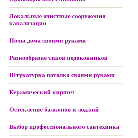
Локальные очистные сооружения
канализации
Полы дома своими руками
Разнообразие типов подоконников
Штукатурка потолка своими руками
Керамический кирпич
Остекление балконов и лоджий
Выбор профессионального сантехника