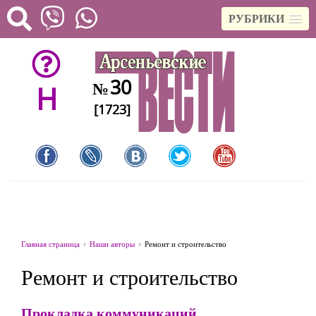
РУБРИКИ
30
№
H
[1723]
Главная страница
Наши авторы
Ремонт и строительство
Ремонт и строительство
Прокладка коммуникаций