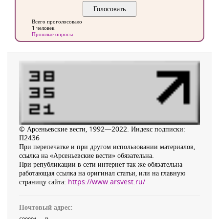
Всего проголосовало
1 человек
Прошлые опросы
© Арсеньевские вести, 1992—2022. Индекс подписки:
П2436
При перепечатке и при другом использовании материалов,
ссылка на «Арсеньевские вести» обязательна.
При републикации в сети интернет так же обязательна
работающая ссылка на оригинал статьи, или на главную
страницу сайта:
https://www.arsvest.ru/
Почтовый адрес: