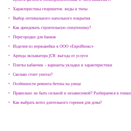
Характеристика георешеток: виды и типы
Выбор оптимального напольного покрытия
Как арендовать строительную спецтехнику?
Перегородки для банков
Изделия из нержавейки в ООО «ЕвроИнокс»
Аренда экскаватора JCB: выгода от услуги
Плитка кабанчик – варианты укладки и характеристики
Сколько стоит унитаз?
Особенности ремонта бетона на улице
Правильно ли быть сильной и независимой? Разбираемся в тонко
Как выбрать котел длительного горения для дома?