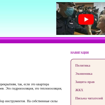
НАВИГАЦИЯ
Политика
Экономика
Защита прав
екрытиям, так, если это квартира
ев. Это гидроизоляция, это теплоизоляция,
ЖКХ
Письма читателей
бор инструментов. На собственные силы