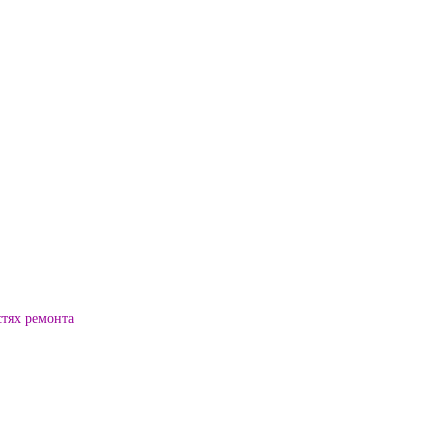
стях ремонта