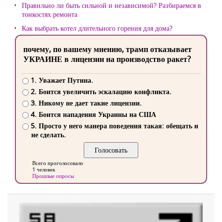
Правильно ли быть сильной и независимой? Разбираемся в
тонкостях ремонта
Как выбрать котел длительного горения для дома?
почему, по вашему мнению, трамп отказывает
УКРАИНЕ в лицензии на производство ракет?
1. Уважает Путина.
2. Боится увеличить эскалацию конфликта.
3. Никому не дает такие лицензии.
4. Боится нападения Украины на США
5. Просто у него манера поведения такая: обещать и
не сделать.
Всего проголосовало
1 человек
Прошлые опросы