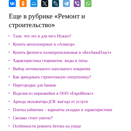
Еще в рубрике «Ремонт и
строительство»
Тали: что это и для чего Нужно?
Купить металлопрокат в «Алмиэр»
Купить фитинги полипропиленовые в «БелАкваПласт»
Характеристика георешеток: виды и типы
Выбор оптимального напольного покрытия
Как арендовать строительную спецтехнику?
Перегородки для банков
Изделия из нержавейки в ООО «ЕвроИнокс»
Аренда экскаватора JCB: выгода от услуги
Плитка кабанчик – варианты укладки и характеристики
Сколько стоит унитаз?
Особенности ремонта бетона на улице