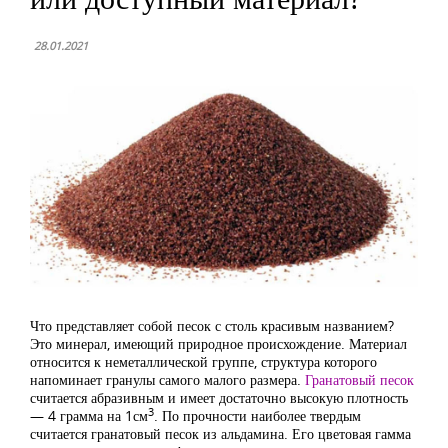
28.01.2021
Что представляет собой песок с столь красивым названием?
Это минерал, имеющий природное происхождение. Материал
относится к неметаллической группе, структура которого
напоминает гранулы самого малого размера.
Гранатовый песок
считается абразивным и имеет достаточно высокую плотность
3
— 4 грамма на 1см
. По прочности наиболее твердым
считается гранатовый песок из альдамина. Его цветовая гамма