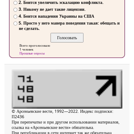
2. Боится увеличить эскалацию конфликта.
3. Никому не дает такие лицензии.
4. Боится нападения Украины на США
5. Просто у него манера поведения такая: обещать и
не сделать.
Всего проголосовало
1 человек
Прошлые опросы
© Арсеньевские вести, 1992—2022. Индекс подписки:
П2436
При перепечатке и при другом использовании материалов,
ссылка на «Арсеньевские вести» обязательна.
При републикации в сети интернет так же обязательна