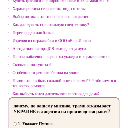
Купить фитинги полипропиленовые в «БелАкваПласт»
Характеристика георешеток: виды и типы
Выбор оптимального напольного покрытия
Как арендовать строительную спецтехнику?
Перегородки для банков
Изделия из нержавейки в ООО «ЕвроИнокс»
Аренда экскаватора JCB: выгода от услуги
Плитка кабанчик – варианты укладки и характеристики
Сколько стоит унитаз?
Особенности ремонта бетона на улице
Правильно ли быть сильной и независимой? Разбираемся в
тонкостях ремонта
Как выбрать котел длительного горения для дома?
почему, по вашему мнению, трамп отказывает
УКРАИНЕ в лицензии на производство ракет?
1. Уважает Путина.