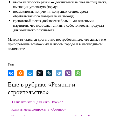
высокая скорость резки — достигается за счет частиц песка,
имеющих угловатую форму;
возможность получения конусных стенок среза
обрабатываемого материала на выходе;
гранатовый песок добывается большими оптовыми
партиями, что позволяет снизить себестоимость продукта
для конечного покупателя.
Материал является достаточно востребованным, что делает его
приобретение возможным в любом городе и в необходимом
количестве.
Теги:
Еще в рубрике «Ремонт и
строительство»
Тали: что это и для чего Нужно?
Купить металлопрокат в «Алмиэр»