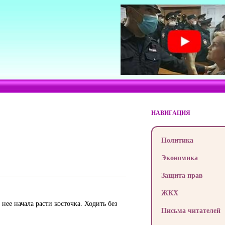
НАВИГАЦИЯ
Политика
Экономика
Защита прав
ЖКХ
нее начала расти косточка. Ходить без
Письма читателей