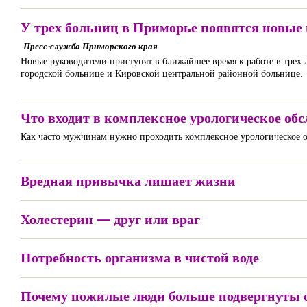
У трех больниц в Приморье появятся новые
Пресс-служба Приморского края
Новые руководители приступят в ближайшее время к работе в трех
городской больнице и Кировской центральной районной больнице.
Что входит в комплексное урологическое об
Как часто мужчинам нужно проходить комплексное урологическое об
Вредная привычка лишает жизни
Холестерин — друг или враг
Потребность организма в чистой воде
Почему пожилые люди больше подвергнуты 