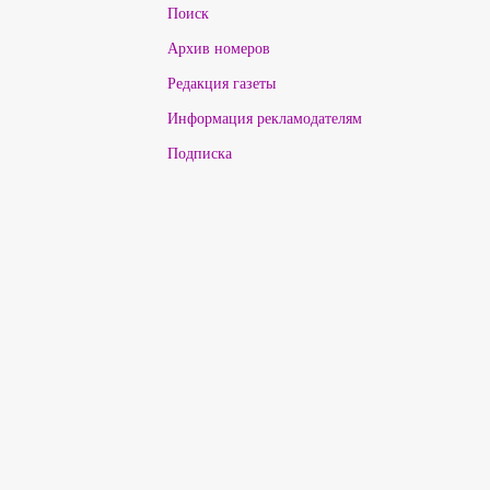
Поиск
Архив номеров
Редакция газеты
Информация рекламодателям
Подписка