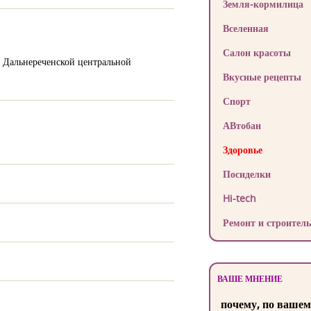
Земля-кормилица
Вселенная
Салон красоты
, Дальнереченской центральной
Вкусные рецепты
Спорт
АВтобан
Здоровье
Посиделки
Hi-tech
Ремонт и строитель
ВАШЕ МНЕНИЕ
почему, по вашем