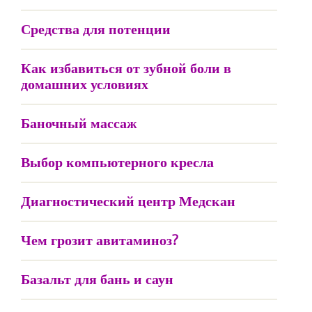
Средства для потенции
Как избавиться от зубной боли в
домашних условиях
Баночный массаж
Выбор компьютерного кресла
Диагностический центр Медскан
Чем грозит авитаминоз?
Базальт для бань и саун