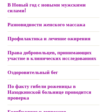
В Новый год с новыми мужскими
силами!
Разновидности женского массажа
Профилактика и лечение ожирения
Права добровольцев, принимающих
участие в клинических исследованиях
Оздоровительный бег
По факту гибели роженицы в
Находкинской больнице проводится
проверка
Бодибилдинг и депрессия