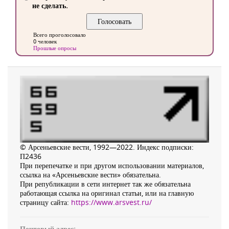
не сделать.
Всего проголосовало
0 человек
Прошлые опросы
© Арсеньевские вести, 1992—2022. Индекс подписки:
П2436
При перепечатке и при другом использовании материалов,
ссылка на «Арсеньевские вести» обязательна.
При републикации в сети интернет так же обязательна
работающая ссылка на оригинал статьи, или на главную
страницу сайта:
https://www.arsvest.ru/
Почтовый адрес: