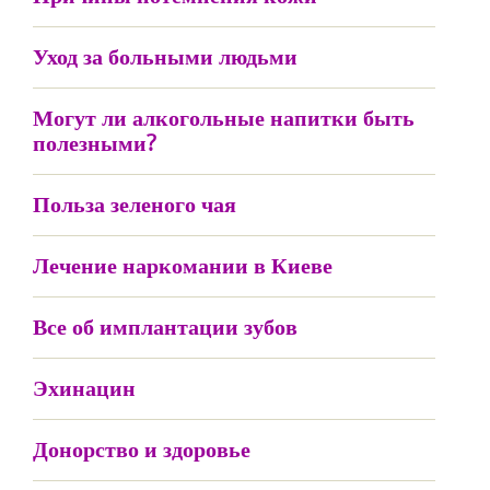
Уход за больными людьми
Могут ли алкогольные напитки быть
полезными?
Польза зеленого чая
Лечение наркомании в Киеве
Все об имплантации зубов
Эхинацин
Донорство и здоровье