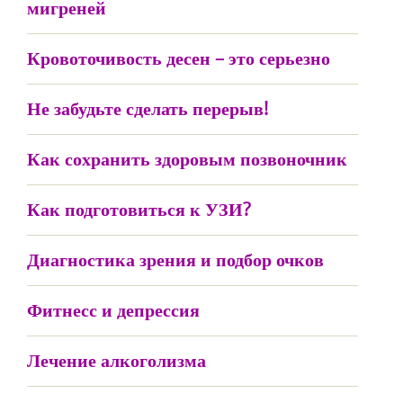
мигреней
Кровоточивость десен – это серьезно
Не забудьте сделать перерыв!
Как сохранить здоровым позвоночник
Как подготовиться к УЗИ?
Диагностика зрения и подбор очков
Фитнесс и депрессия
Лечение алкоголизма