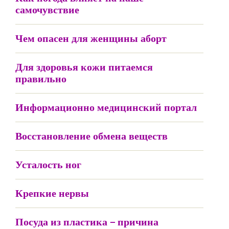
самочувствие
Чем опасен для женщины аборт
Для здоровья кожи питаемся
правильно
Информационно медицинский портал
Восстановление обмена веществ
Усталость ног
Крепкие нервы
Посуда из пластика – причина