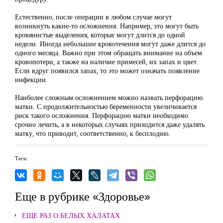
Естественно, после операции в любом случае могут
возникнуть какие-то осложнения. Например, это могут быть
кровянистые выделения, которые могут длится до одной
недели. Иногда небольшие кровотечения могут даже длится до
одного месяца. Важно при этом обращать внимание на объем
кровопотери, а также на наличие примесей, их запах и цвет.
Если вдруг появился запах, то это может означать появление
инфекции.
Наиболее сложным осложнением можно назвать перфорацию
матки. С продолжительностью беременности увеличивается
риск такого осложнения. Перфорацию матки необходимо
срочно лечить, а в некоторых случаях приходится даже удалять
матку, что приводит, соответственно, к бесплодию.
Теги:
Еще в рубрике «Здоровье»
ЕЩЕ РАЗ О БЕЛЫХ ХАЛАТАХ