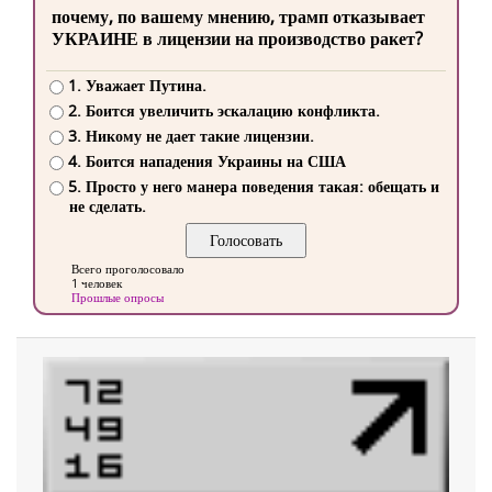
почему, по вашему мнению, трамп отказывает
УКРАИНЕ в лицензии на производство ракет?
1. Уважает Путина.
2. Боится увеличить эскалацию конфликта.
3. Никому не дает такие лицензии.
4. Боится нападения Украины на США
5. Просто у него манера поведения такая: обещать и
не сделать.
Всего проголосовало
1 человек
Прошлые опросы