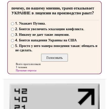
почему, по вашему мнению, трамп отказывает
УКРАИНЕ в лицензии на производство ракет?
1. Уважает Путина.
2. Боится увеличить эскалацию конфликта.
3. Никому не дает такие лицензии.
4. Боится нападения Украины на США
5. Просто у него манера поведения такая: обещать и
не сделать.
Всего проголосовало
1 человек
Прошлые опросы