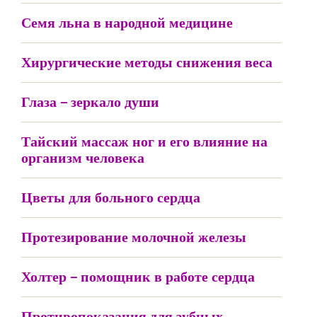
Семя льна в народной медицине
Хирургические методы снижения веса
Глаза – зеркало души
Тайский массаж ног и его влияние на
организм человека
Цветы для больного сердца
Протезирование молочной железы
Холтер – помощник в работе сердца
Противопоказания для зубных