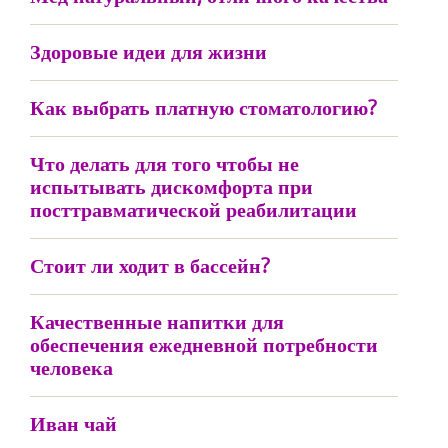
Здоровые идеи для жизни
Как выбрать платную стоматологию?
Что делать для того чтобы не
испытывать дискомфорта при
посттравматической реабилитации
Стоит ли ходит в бассейн?
Качественные напитки для
обеспечения ежедневной потребности
человека
Иван чай