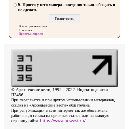
5. Просто у него манера поведения такая: обещать и
не сделать.
Всего проголосовало
1 человек
Прошлые опросы
© Арсеньевские вести, 1992—2022. Индекс подписки:
П2436
При перепечатке и при другом использовании материалов,
ссылка на «Арсеньевские вести» обязательна.
При републикации в сети интернет так же обязательна
работающая ссылка на оригинал статьи, или на главную
страницу сайта:
https://www.arsvest.ru/