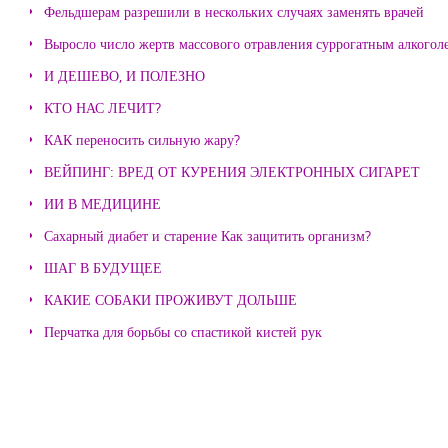
Фельдшерам разрешили в нескольких случаях заменять врачей
Выросло число жертв массового отравления суррогатным алкогол
И ДЕШЕВО, И ПОЛЕЗНО
КТО НАС ЛЕЧИТ?
КАК переносить сильную жару?
ВЕЙПИНГ: ВРЕД ОТ КУРЕНИЯ ЭЛЕКТРОННЫХ СИГАРЕТ
ИИ В МЕДИЦИНЕ
Сахарный диабет и старение Как защитить организм?
ШАГ В БУДУЩЕЕ
КАКИЕ СОБАКИ ПРОЖИВУТ ДОЛЬШЕ
Перчатка для борьбы со спастикой кистей рук