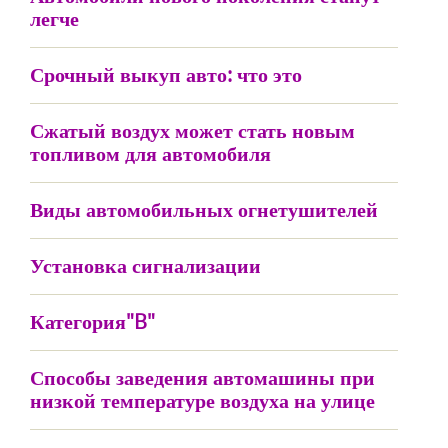
легче
Срочный выкуп авто: что это
Сжатый воздух может стать новым
топливом для автомобиля
Виды автомобильных огнетушителей
Установка сигнализации
Категория"B"
Способы заведения автомашины при
низкой температуре воздуха на улице