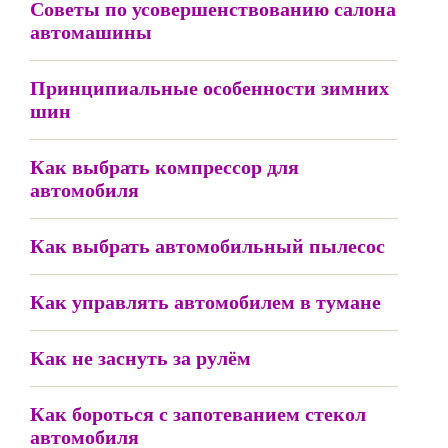
Советы по усовершенствованию салона
автомашины
Принципиальные особенности зимних
шин
Как выбрать компрессор для
автомобиля
Как выбрать автомобильный пылесос
Как управлять автомобилем в тумане
Как не заснуть за рулём
Как бороться с запотеванием стекол
автомобиля