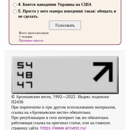
4. Боится нападения Украины на США
5. Просто у него манера поведения такая: обещать и
не сделать.
Всего проголосовало
1 человек
Прошлые опросы
© Арсеньевские вести, 1992—2022. Индекс подписки:
П2436
При перепечатке и при другом использовании материалов,
ссылка на «Арсеньевские вести» обязательна.
При републикации в сети интернет так же обязательна
работающая ссылка на оригинал статьи, или на главную
страницу сайта:
https://www.arsvest.ru/