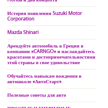
История появления Suzuki Motor
Corporation
Mazda Shinari
Арендуйте автомобиль в Греции в
компании «CARNGO» и наслаждайтесь
красотами и достопримечательностями
этой страны в свое удовольствие
Обучайтесь навыкам вождения в
автошколе «АвтоСтарт»
Полезные советы для авто