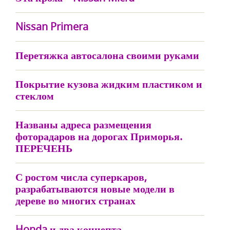
Nissan Primera
Перетяжка автосалона своими руками
Покрытие кузова жидким пластиком и
стеклом
Названы адреса размещения
фоторадаров на дорогах Приморья.
ПЕРЕЧЕНЬ
С ростом числа суперкаров,
разрабатываются новые модели в
дереве во многих странах
Honda и два концепта