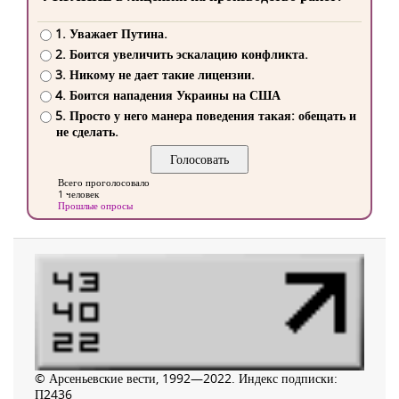
1. Уважает Путина.
2. Боится увеличить эскалацию конфликта.
3. Никому не дает такие лицензии.
4. Боится нападения Украины на США
5. Просто у него манера поведения такая: обещать и
не сделать.
Всего проголосовало
1 человек
Прошлые опросы
© Арсеньевские вести, 1992—2022. Индекс подписки:
П2436