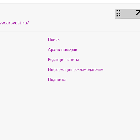
ww.arsvest.ru/
Поиск
Архив номеров
Редакция газеты
Информация рекламодателям
Подписка