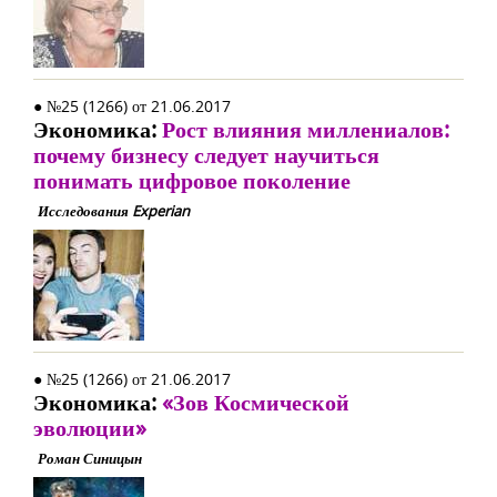
● №25 (1266) от 21.06.2017
Экономика:
Рост влияния миллениалов:
почему бизнесу следует научиться
понимать цифровое поколение
Исследования Experian
● №25 (1266) от 21.06.2017
Экономика:
«Зов Космической
эволюции»
Роман Синицын