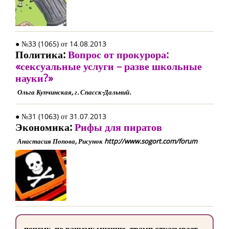
● №33 (1065) от 14.08.2013
Политика:
Вопрос от прокурора:
«сексуальные услуги – разве школьные
науки?»
Ольга Купчинская, г. Спасск-Дальний.
● №31 (1063) от 31.07.2013
Экономика:
Рифы для пиратов
Анастасия Попова, Рисунок http://www.sogort.com/forum