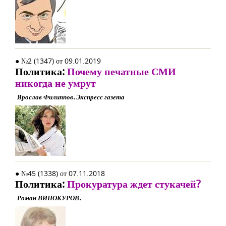
● №2 (1347) от 09.01.2019
Политика:
Почему печатные СМИ
никогда не умрут
Ярослав Филиппов. Экспресс газета
● №45 (1338) от 07.11.2018
Политика:
Прокуратура ждет стукачей?
Роман ВИНОКУРОВ.