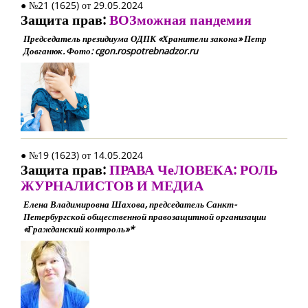
● №21 (1625) от 29.05.2024
Защита прав:
ВОЗможная пандемия
Председатель президиума ОДПК «Хранители закона» Петр
Довганюк. Фото: cgon.rospotrebnadzor.ru
● №19 (1623) от 14.05.2024
Защита прав:
ПРАВА ЧеЛОВЕКА: РОЛЬ
ЖУРНАЛИСТОВ И МЕДИА
Елена Владимировна Шахова, председатель Санкт-
Петербургской общественной правозащитной организации
«Гражданский контроль»*