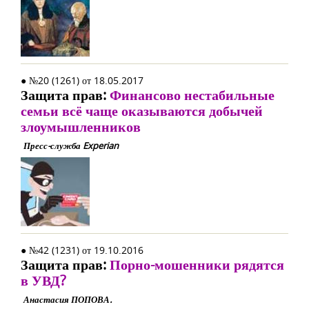
● №20 (1261) от 18.05.2017
Защита прав:
Финансово нестабильные
семьи всё чаще оказываются добычей
злоумышленников
Пресс-служба Experian
● №42 (1231) от 19.10.2016
Защита прав:
Порно-мошенники рядятся
в УВД?
Анастасия ПОПОВА.