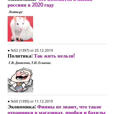
россиян в 2020 году
Лента.ру
● №52 (1397) от 25.12.2019
Политика:
Так жить нельзя!
Г.В. Данилова, Т.Н. Еськова.
● №50 (1395) от 11.12.2019
Экономика:
Финны не знают, что такое
охранники в магазинах, пробки и бахилы