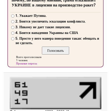
почему, по вашему мнению, трамп отказывает
УКРАИНЕ в лицензии на производство ракет?
1. Уважает Путина.
2. Боится увеличить эскалацию конфликта.
3. Никому не дает такие лицензии.
4. Боится нападения Украины на США
5. Просто у него манера поведения такая: обещать и
не сделать.
Всего проголосовало
1 человек
Прошлые опросы