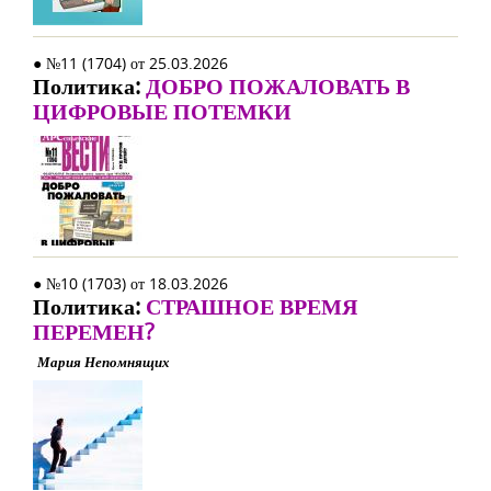
● №11 (1704) от 25.03.2026
Политика:
ДОБРО ПОЖАЛОВАТЬ В
ЦИФРОВЫЕ ПОТЕМКИ
● №10 (1703) от 18.03.2026
Политика:
СТРАШНОЕ ВРЕМЯ
ПЕРЕМЕН?
Мария Непомнящих