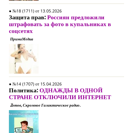
● №18 (1711) от 13.05.2026
Защита прав:
Россиян предложили
штрафовать за фото в купальниках в
соцсетях
ПримаМедиа
● №14 (1707) от 15.04.2026
Политика:
ОДНАЖДЫ В ОДНОЙ
СТРАНЕ ОТКЛЮЧИЛИ ИНТЕРНЕТ
Zотов, Скромное Галактическое радио.