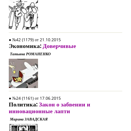
● №42 (1179) от 21.10.2015
Экономика:
Доверчивые
Татьяна РОМАНЕНКО
● №24 (1161) от 17.06.2015
Политика:
Закон о забвении и
инновационные лапти
Марина ЗАВАДСКАЯ