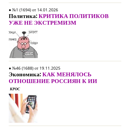
● №1 (1694) от 14.01.2026
Политика:
КРИТИКА ПОЛИТИКОВ
УЖЕ НЕ ЭКСТРЕМИЗМ
● №46 (1688) от 19.11.2025
Экономика:
КАК МЕНЯЛОСЬ
ОТНОШЕНИЕ РОССИЯН К ИИ
КРОС