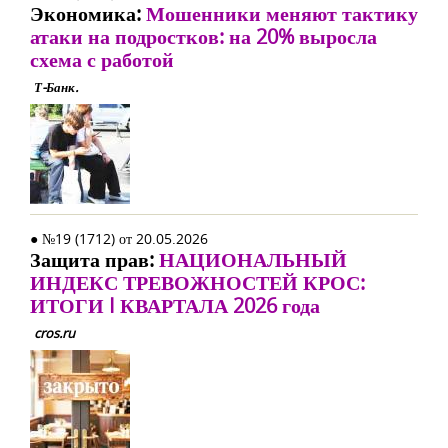
Экономика:
Мошенники меняют тактику
атаки на подростков: на 20% выросла
схема с работой
Т-Банк.
● №19 (1712) от 20.05.2026
Защита прав:
НАЦИОНАЛЬНЫЙ
ИНДЕКС ТРЕВОЖНОСТЕЙ КРОС:
ИТОГИ I КВАРТАЛА 2026 года
cros.ru