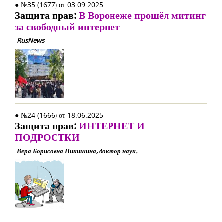
● №35 (1677) от 03.09.2025
Защита прав:
В Воронеже прошёл митинг
за свободный интернет
RusNews
● №24 (1666) от 18.06.2025
Защита прав:
ИНТЕРНЕТ И
ПОДРОСТКИ
Вера Борисовна Никишина, доктор наук.