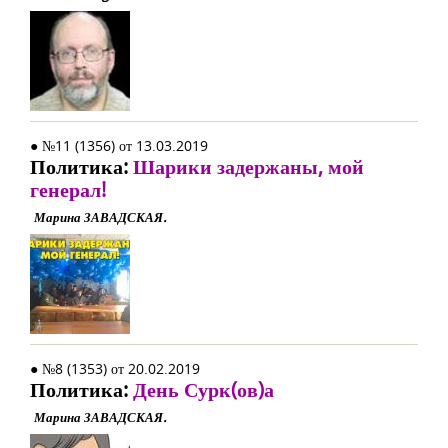
● №11 (1356) от 13.03.2019
Политика:
Шарики задержаны, мой
генерал!
Марина ЗАВАДСКАЯ.
● №8 (1353) от 20.02.2019
Политика:
День Сурк(ов)а
Марина ЗАВАДСКАЯ.