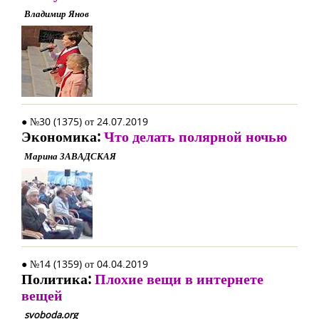
Владимир Янов
● №30 (1375) от 24.07.2019
Экономика:
Что делать полярной ночью
Марина ЗАВАДСКАЯ
● №14 (1359) от 04.04.2019
Политика:
Плохие вещи в интернете
вещей
svoboda.org