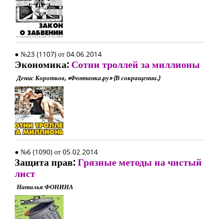
● №23 (1107) от 04.06.2014
Экономика:
Сотни троллей за миллионы
Денис Коротков, «Фонтанка.ру» (В сокращении.)
● №6 (1090) от 05.02.2014
Защита прав:
Грязные методы на чистый
лист
Наталья ФОНИНА