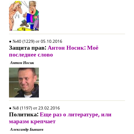
● №40 (1229) от 05.10.2016
Защита прав:
Антон Носик: Моё
последнее слово
Антон Носик
● №8 (1197) от 23.02.2016
Политика:
Еще раз о литературе, или
маразм крепчает
Александр Бывшев