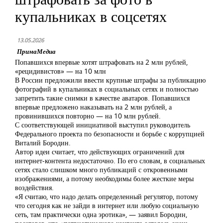
купальниках в соцсетях
13.05.2026
ПримаМедиа
Попавшихся впервые хотят штрафовать на 2 млн рублей,
«рецидивистов» — на 10 млн
В России предложили ввести крупные штрафы за публикацию
фотографий в купальниках в социальных сетях и полностью
запретить такие снимки в качестве аватаров. Попавшихся
впервые предложено наказывать на 2 млн рублей, а
провинившихся повторно — на 10 млн рублей.
С соответствующей инициативой выступил руководитель
Федерального проекта по безопасности и борьбе с коррупцией
Виталий Бородин.
Автор идеи считает, что действующих ограничений для
интернет-контента недостаточно. По его словам, в социальных
сетях стало слишком много публикаций с откровенными
изображениями, а потому необходимы более жесткие меры
воздействия.
«Я считаю, что надо делать определенный регулятор, потому
что сегодня как не зайди в интернет или любую социальную
сеть, там практически одна эротика», — заявил Бородин,