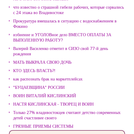
что известно о страшной гибели рабочих, которые сорвались
с 24 этажа во Владивостоке
Прокуратура вмешалась в ситуацию с водоснабжением в
Фокино
избиение и УГОЛОВное дело ВМЕСТО ОПЛАТЫ ЗА
ВЫПОЛЕННУЮ РАБОТУ?
Валерий Василенко отметит в СИЗО свой 77-й день
рождения
МАТЬ ВЫКРАЛА СВОЮ ДОЧЬ
КТО ЗДЕСЬ ВЛАСТЬ?!
как распознать брак на маркетплейсах
"БУЦАЕВЩИНА" РОССИИ
ВОИН ВИТАЛИЙ КИСЛИНСКИЙ
НАСТЯ КИСЛИНСКАЯ - ТВОРЕЦ И ВОИН
Только 27% владивостокцев считают детство современных
детей счастливее своего
ГРЯЗНЫЕ ПРИЕМЫ СИСТЕМЫ