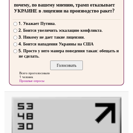
почему, по вашему мнению, трамп отказывает
УКРАИНЕ в лицензии на производство ракет?
1. Уважает Путина.
2. Боится увеличить эскалацию конфликта.
3. Никому не дает такие лицензии.
4. Боится нападения Украины на США
5. Просто у него манера поведения такая: обещать и
не сделать.
Всего проголосовало
1 человек
Прошлые опросы