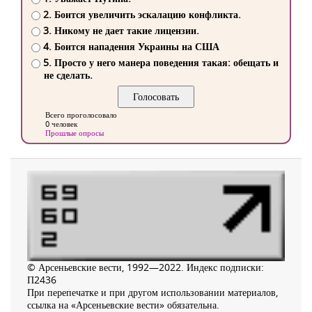
2. Боится увеличить эскалацию конфликта.
3. Никому не дает такие лицензии.
4. Боится нападения Украины на США
5. Просто у него манера поведения такая: обещать и
не сделать.
Всего проголосовало
0 человек
Прошлые опросы
© Арсеньевские вести, 1992—2022. Индекс подписки:
П2436
При перепечатке и при другом использовании материалов,
ссылка на «Арсеньевские вести» обязательна.