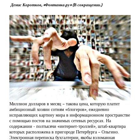
Денис Коротков, «Фонтанка.ру» (В сокращении.)
Миллион долларов в месяц – такова цена, которую платит
амбициозный хозяин сотням «блогеров», ежедневно
исправляющих картину мира в информационном пространстве
с помощью постов на значимых сетевых ресурсах. На
содержании - полтысячи «интернет-троллей», штаб-квартира
которых расположена в пригороде Петербурга – Ольгино.
Электронная переписка бухгалтерии, якобы взломанная