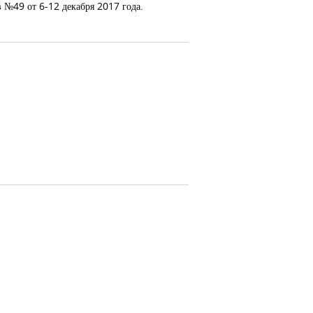
в №49 от 6-12 декабря 2017 года.