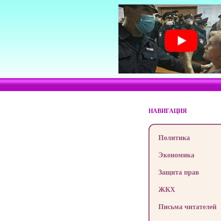
НАВИГАЦИЯ
Политика
Экономика
Защита прав
ЖКХ
Письма читателей