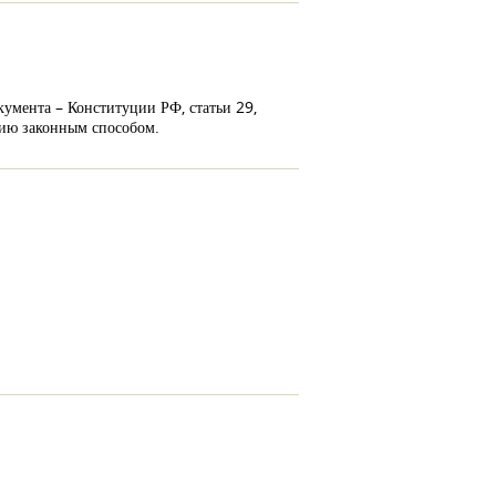
умента – Конституции РФ, статьи 29,
цию законным способом.