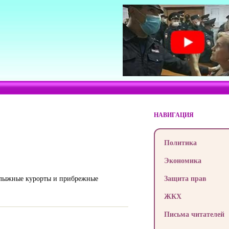
НАВИГАЦИЯ
Политика
Экономика
нолыжные курорты и прибрежные
Защита прав
ЖКХ
Письма читателей