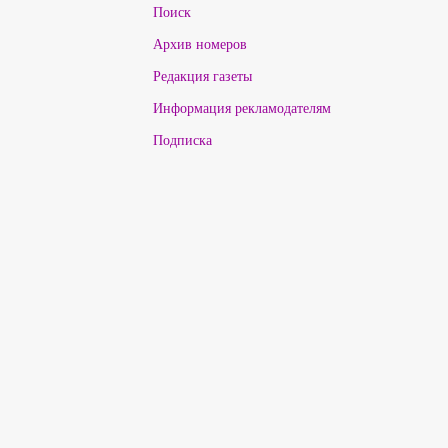
Поиск
Архив номеров
Редакция газеты
Информация рекламодателям
Подписка