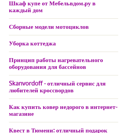
Шкаф купе от Мебельвдом.ру в
каждый дом
Сборные модели мотоциклов
Уборка коттеджа
Принцип работы нагревательного
оборудования для бассейнов
Skanvordoff - отличный сервис для
любителей кроссвордов
Как купить ковер недорого в интернет-
магазине
Квест в Тюмени: отличный подарок