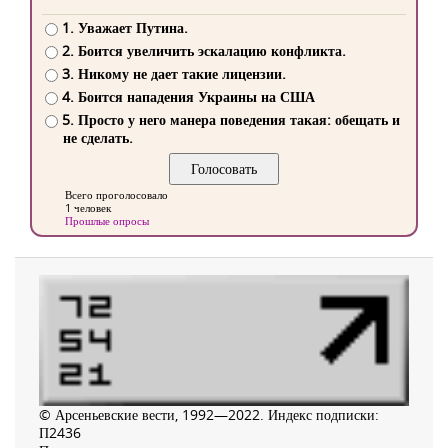
1. Уважает Путина.
2. Боится увеличить эскалацию конфликта.
3. Никому не дает такие лицензии.
4. Боится нападения Украины на США
5. Просто у него манера поведения такая: обещать и
не сделать.
Всего проголосовало
1 человек
Прошлые опросы
© Арсеньевские вести, 1992—2022. Индекс подписки:
П2436