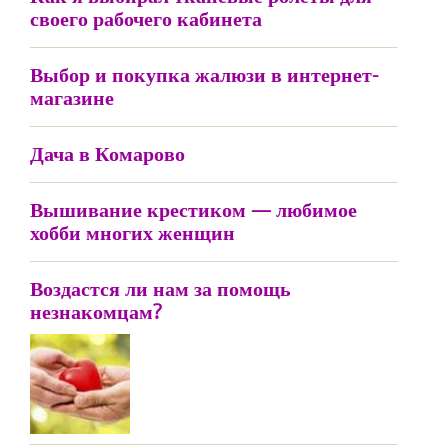
своего рабочего кабинета
Выбор и покупка жалюзи в интернет-
магазине
Дача в Комарово
Вышивание крестиком — любимое
хобби многих женщин
Воздастся ли нам за помощь
незнакомцам?