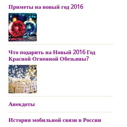
Приметы на новый год 2016
Что подарить на Новый 2016 Год
Красной Огненной Обезьяны?
Анекдоты
История мобильной связи в России