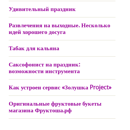
Удивительный праздник
Развлечения на выходные. Несколько
идей хорошего досуга
Табак для кальяна
Саксофонист на праздник:
возможности инструмента
Как устроен сервис «Золушка Project»
Оригинальные фруктовые букеты
магазина Фруктоша.рф