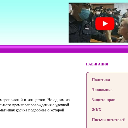
НАВИГАЦИЯ
Политика
Экономика
 мероприятий и концертов. Но одним из
Защита прав
ельного времяпрепровождения с удочкой
ЖКХ
матчевая удочка подробнее о которой
Письма читателей