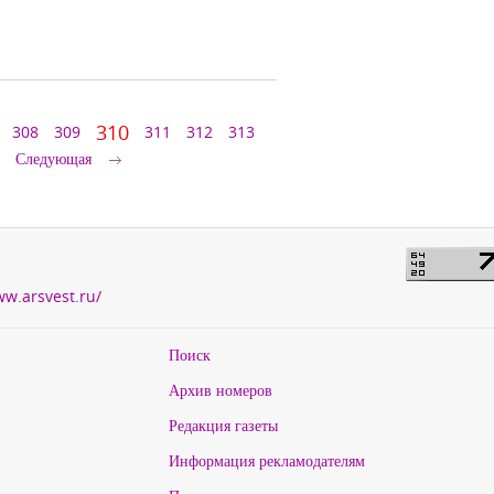
310
308
309
311
312
313
Следующая
ww.arsvest.ru/
Поиск
Архив номеров
Редакция газеты
Информация рекламодателям