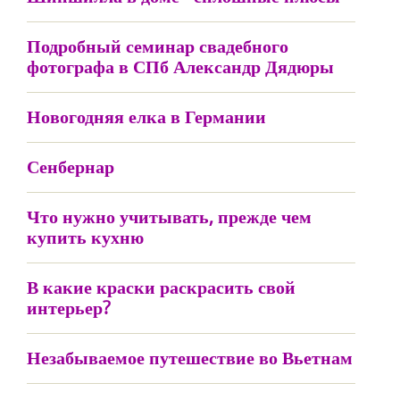
Подробный семинар свадебного
фотографа в СПб Александр Дядюры
Новогодняя елка в Германии
Сенбернар
Что нужно учитывать, прежде чем
купить кухню
В какие краски раскрасить свой
интерьер?
Незабываемое путешествие во Вьетнам