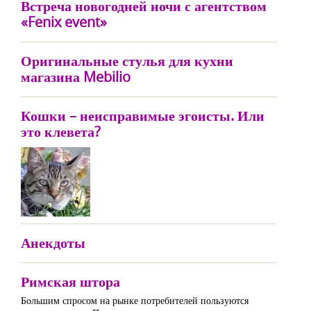
Встреча новогодней ночи с агентством
«Fenix event»
Оригинальные стулья для кухни
магазина Mebilio
Кошки – неисправимые эгоисты. Или
это клевета?
Анекдоты
Римская штора
Большим спросом на рынке потребителей пользуются