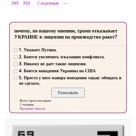
349
350
Следующая
почему, по вашему мнению, трамп отказывает
УКРАИНЕ в лицензии на производство ракет?
1. Уважает Путина.
2. Боится увеличить эскалацию конфликта.
3. Никому не дает такие лицензии.
4. Боится нападения Украины на США
5. Просто у него манера поведения такая: обещать и
не сделать.
Всего проголосовало
1 человек
Прошлые опросы