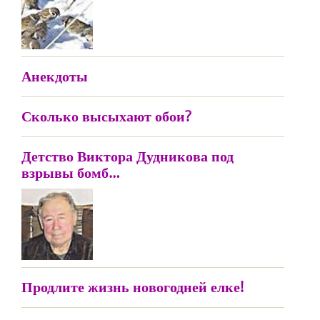
Анекдоты
Сколько высыхают обои?
Детство Виктора Дудникова под
взрывы бомб…
Продлите жизнь новогодней елке!