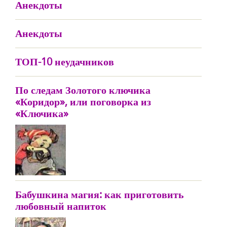
Анекдоты
Анекдоты
ТОП-10 неудачников
По следам Золотого ключика
«Коридор», или поговорка из
«Ключика»
Бабушкина магия: как приготовить
любовный напиток