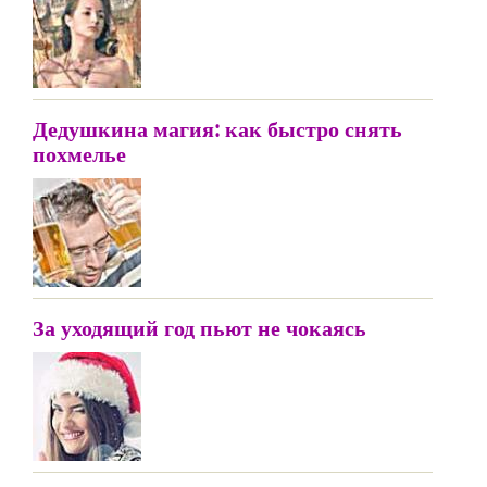
Дедушкина магия: как быстро снять
похмелье
За уходящий год пьют не чокаясь