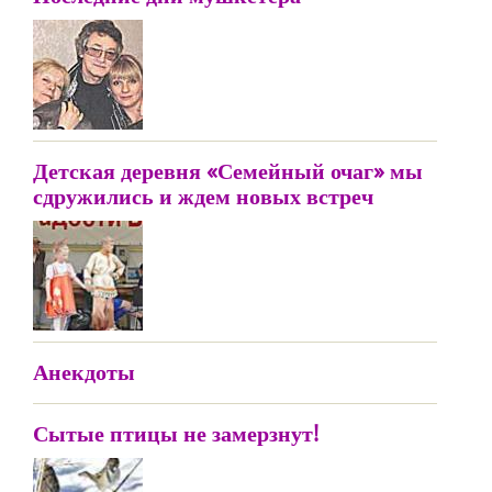
Детская деревня «Семейный очаг» мы
сдружились и ждем новых встреч
Анекдоты
Сытые птицы не замерзнут!