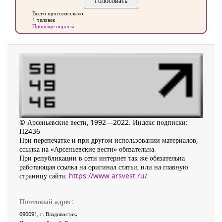
Всего проголосовало
1 человек
Прошлые опросы
© Арсеньевские вести, 1992—2022. Индекс подписки:
П2436
При перепечатке и при другом использовании материалов,
ссылка на «Арсеньевские вести» обязательна.
При републикации в сети интернет так же обязательна
работающая ссылка на оригинал статьи, или на главную
страницу сайта:
https://www.arsvest.ru/
Почтовый адрес:
690091
, г.
Владивосток
,