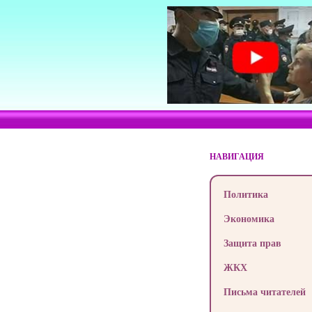
НАВИГАЦИЯ
Политика
Экономика
Защита прав
ЖКХ
Письма читателей