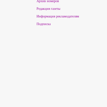
Архив номеров
Редакция газеты
Информация рекламодателям
Подписка