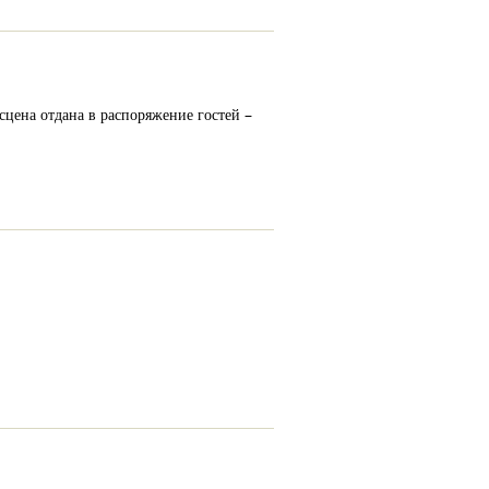
цена отдана в распоряжение гостей –