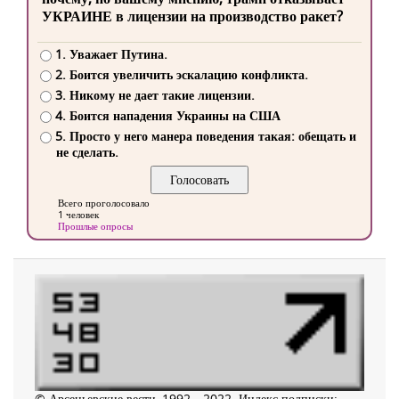
УКРАИНЕ в лицензии на производство ракет?
1. Уважает Путина.
2. Боится увеличить эскалацию конфликта.
3. Никому не дает такие лицензии.
4. Боится нападения Украины на США
5. Просто у него манера поведения такая: обещать и
не сделать.
Всего проголосовало
1 человек
Прошлые опросы
© Арсеньевские вести, 1992—2022. Индекс подписки: