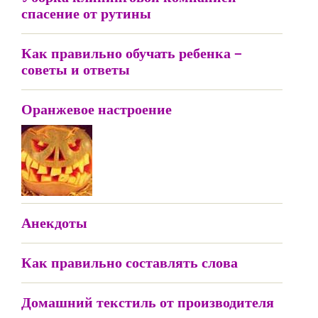
спасение от рутины
Как правильно обучать ребенка –
советы и ответы
Оранжевое настроение
Анекдоты
Как правильно составлять слова
Домашний текстиль от производителя