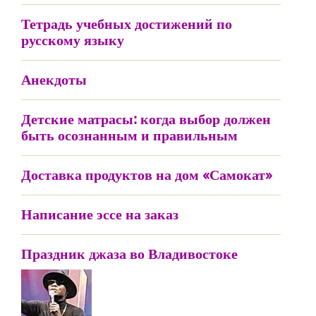
Тетрадь учебных достижений по
русскому языку
Анекдоты
Детские матрасы: когда выбор должен
быть осознанным и правильным
Доставка продуктов на дом «Самокат»
Написание эссе на заказ
Праздник джаза во Владивостоке