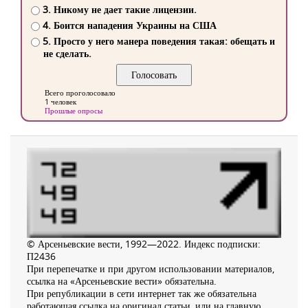
3. Никому не дает такие лицензии.
4. Боится нападения Украины на США
5. Просто у него манера поведения такая: обещать и
не сделать.
Всего проголосовало
1 человек
Прошлые опросы
© Арсеньевские вести, 1992—2022. Индекс подписки:
П2436
При перепечатке и при другом использовании материалов,
ссылка на «Арсеньевские вести» обязательна.
При републикации в сети интернет так же обязательна
работающая ссылка на оригинал статьи, или на главную