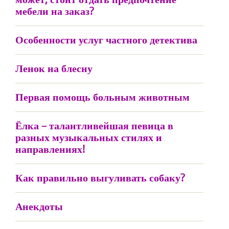
мебели на заказ?
Особенности услуг частного детектива
Ленок на блесну
Первая помощь больным животным
Ёлка – талантливейшая певица в
разных музыкальных стилях и
направлениях!
Как правильно выгуливать собаку?
Анекдоты