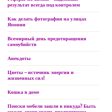
результат всегда под контролем
Как делать фотографии на улицах
Японии
Всемирный день предотвращения
самоубийств
Анекдоты
Цветы – источник энергии и
жизненных сил!
Кошка в доме
Поиски мебели зашли в никуда? Быть
может, стоит отдать предпочтение