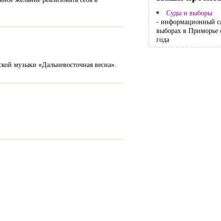
Суды и выборы
- информационный с
выборах в Приморье 
года
кой музыки «Дальневосточная весна».