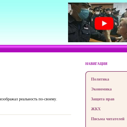
НАВИГАЦИЯ
Политика
Экономика
изображал реальность по-своему.
Защита прав
ЖКХ
Письма читателей