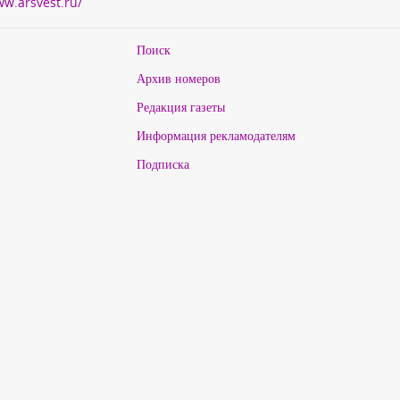
ww.arsvest.ru/
Поиск
Архив номеров
Редакция газеты
Информация рекламодателям
Подписка