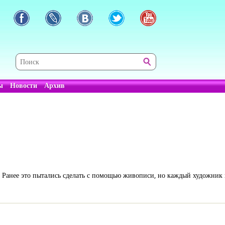
ы
Новости
Архив
. Ранее это пытались сделать с помощью живописи, но каждый художник 