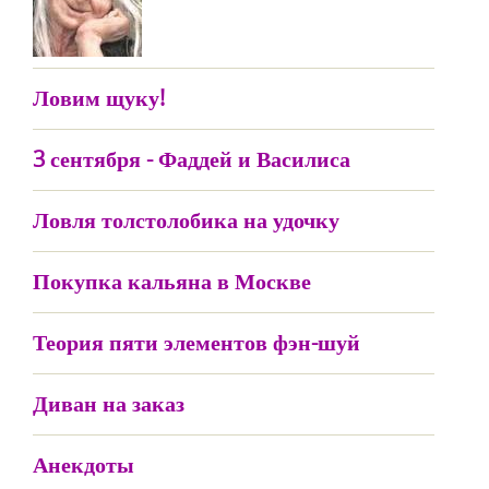
Ловим щуку!
3 сентября - Фаддей и Василиса
Ловля толстолобика на удочку
Покупка кальяна в Москве
Теория пяти элементов фэн-шуй
Диван на заказ
Анекдоты