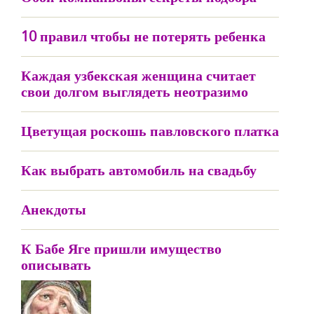
10 правил чтобы не потерять ребенка
Каждая узбекская женщина считает
свои долгом выглядеть неотразимо
Цветущая роскошь павловского платка
Как выбрать автомобиль на свадьбу
Анекдоты
К Бабе Яге пришли имущество
описывать