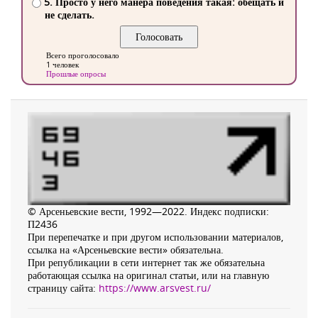
5. Просто у него манера поведения такая: обещать и
не сделать.
Всего проголосовало
1 человек
Прошлые опросы
© Арсеньевские вести, 1992—2022. Индекс подписки:
П2436
При перепечатке и при другом использовании материалов,
ссылка на «Арсеньевские вести» обязательна.
При републикации в сети интернет так же обязательна
работающая ссылка на оригинал статьи, или на главную
страницу сайта:
https://www.arsvest.ru/