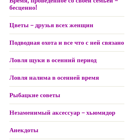
Время, проведенное со своей семьей –
бесценно!
Цветы – друзья всех женщин
Подводная охота и все что с ней связано
Ловля щуки в осенний период
Ловля налима в осенней время
Рыбацкие советы
Незаменимый аксессуар – хьюмидор
Анекдоты