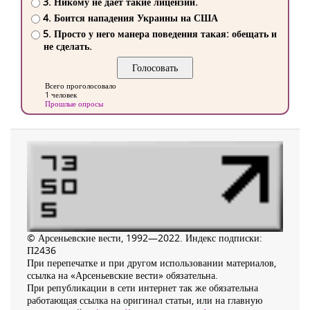
3. Никому не дает такие лицензии.
4. Боится нападения Украины на США
5. Просто у него манера поведения такая: обещать и
не сделать.
Всего проголосовало
1 человек
Прошлые опросы
© Арсеньевские вести, 1992—2022. Индекс подписки:
П2436
При перепечатке и при другом использовании материалов,
ссылка на «Арсеньевские вести» обязательна.
При републикации в сети интернет так же обязательна
работающая ссылка на оригинал статьи, или на главную