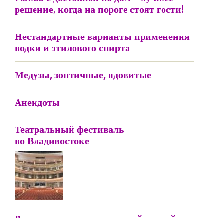
решение, когда на пороге стоят гости!
Нестандартные варианты применения
водки и этилового спирта
Медузы, зонтичные, ядовитые
Анекдоты
Театральный фестиваль
во Владивостоке