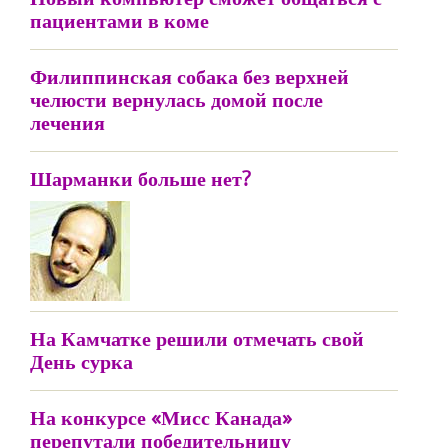
пациентами в коме
Филиппинская собака без верхней
челюсти вернулась домой после
лечения
Шарманки больше нет?
На Камчатке решили отмечать свой
День сурка
На конкурсе «Мисс Канада»
перепутали победительницу