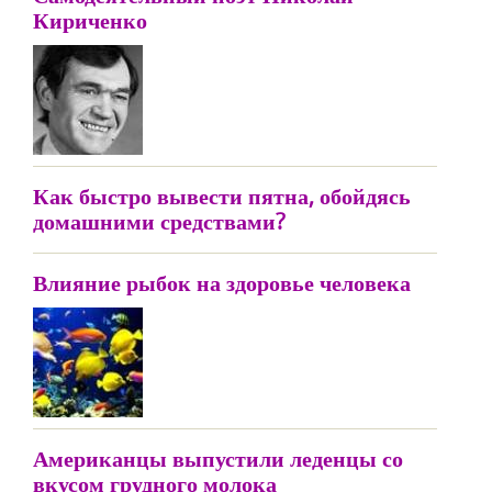
Кириченко
Как быстро вывести пятна, обойдясь
домашними средствами?
Влияние рыбок на здоровье человека
Американцы выпустили леденцы со
вкусом грудного молока