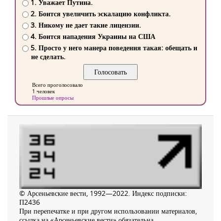
1. Уважает Путина.
2. Боится увеличить эскалацию конфликта.
3. Никому не дает такие лицензии.
4. Боится нападения Украины на США
5. Просто у него манера поведения такая: обещать и
не сделать.
Всего проголосовало
1 человек
Прошлые опросы
© Арсеньевские вести, 1992—2022. Индекс подписки:
П2436
При перепечатке и при другом использовании материалов,
ссылка на «Арсеньевские вести» обязательна.