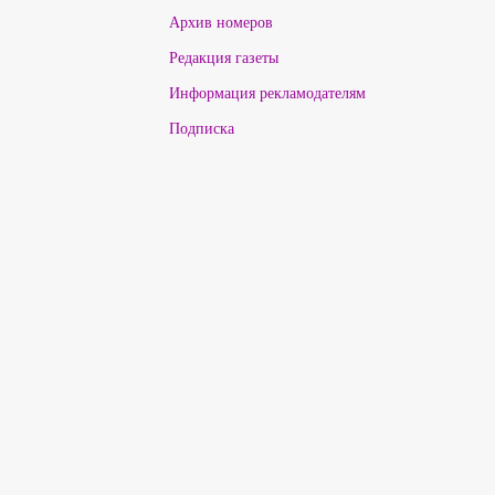
Архив номеров
Редакция газеты
Информация рекламодателям
Подписка