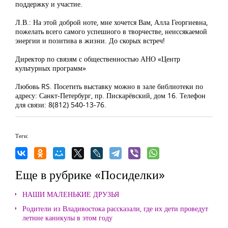
поддержку и участие.
Л.В.: На этой доброй ноте, мне хочется Вам, Алла Георгиевна,
пожелать всего самого успешного в творчестве, неиссякаемой
энергии и позитива в жизни. До скорых встреч!
Директор по связям с общественностью АНО «Центр
культурных программ»
Любовь RS. Посетить выставку можно в зале библиотеки по
адресу: Санкт-Петербург, пр. Пискарёвский, дом 16. Телефон
для связи: 8(812) 540-13-76.
Теги:
Еще в рубрике «Посиделки»
НАШИ МАЛЕНЬКИЕ ДРУЗЬЯ
Родители из Владивостока рассказали, где их дети проведут
летние каникулы в этом году