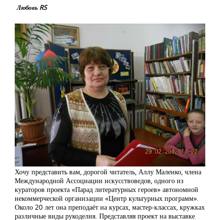
Любовь RS
Хочу представить вам, дорогой читатель, Аллу Маленко, члена
Международной Ассоциации искусствоведов, одного из
кураторов проекта «Парад литературных героев» автономной
некоммерческой организации «Центр культурных программ».
Около 20 лет она преподаёт на курсах, мастер-классах, кружках
различные виды рукоделия. Представляя проект на выставке