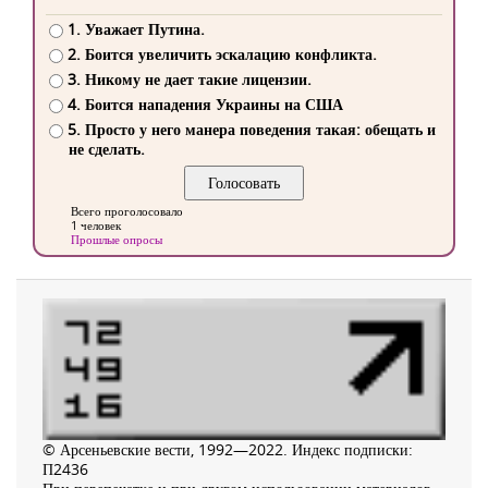
1. Уважает Путина.
2. Боится увеличить эскалацию конфликта.
3. Никому не дает такие лицензии.
4. Боится нападения Украины на США
5. Просто у него манера поведения такая: обещать и
не сделать.
Всего проголосовало
1 человек
Прошлые опросы
© Арсеньевские вести, 1992—2022. Индекс подписки:
П2436