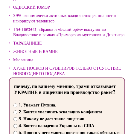
ОДЕССКИЙ ЮМОР
39% экономически активных владивостокцев полностью
игнорируют телевизор
The Hatters, «Браво» и «Белый орёл» выступят во
Владивостоке в рамках «Приморских муссонов» и Дня тигра
ТАРАКАНИЩЕ
ЖИВОТНЫЕ В КАМНЕ
Масленица
ХУЖЕ НОСКОВ И СУВЕНИРОВ ТОЛЬКО ОТСУТСТВИЕ
НОВОГОДНЕГО ПОДАРКА
почему, по вашему мнению, трамп отказывает
УКРАИНЕ в лицензии на производство ракет?
1. Уважает Путина.
2. Боится увеличить эскалацию конфликта.
3. Никому не дает такие лицензии.
4. Боится нападения Украины на США
5. Просто у него манера поведения такая: обещать и