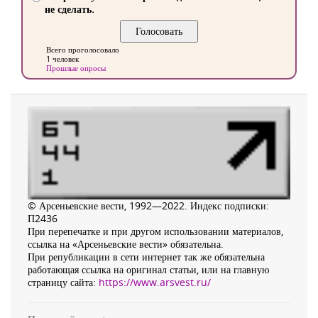
не сделать.
Всего проголосовало
1 человек
Прошлые опросы
© Арсеньевские вести, 1992—2022. Индекс подписки:
П2436
При перепечатке и при другом использовании материалов,
ссылка на «Арсеньевские вести» обязательна.
При републикации в сети интернет так же обязательна
работающая ссылка на оригинал статьи, или на главную
страницу сайта:
https://www.arsvest.ru/